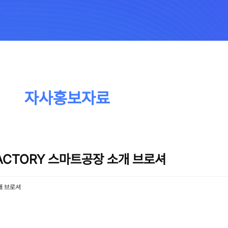
자사홍보자료
 FACTORY 스마트공장 소개 브로셔
소개 브로셔